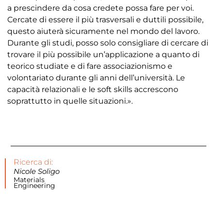
a prescindere da cosa credete possa fare per voi.
Cercate di essere il più trasversali e duttili possibile,
questo aiuterà sicuramente nel mondo del lavoro.
Durante gli studi, posso solo consigliare di cercare di
trovare il più possibile un’applicazione a quanto di
teorico studiate e di fare associazionismo e
volontariato durante gli anni dell’università. Le
capacità relazionali e le soft skills accrescono
soprattutto in quelle situazioni.».
Ricerca di:
Nicole Soligo
Materials
Engineering