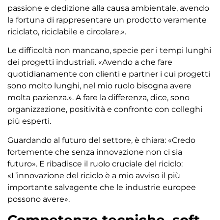
passione e dedizione alla causa ambientale, avendo
la fortuna di rappresentare un prodotto veramente
riciclato, riciclabile e circolare.».
Le difficoltà non mancano, specie per i tempi lunghi
dei progetti industriali. «Avendo a che fare
quotidianamente con clienti e partner i cui progetti
sono molto lunghi, nel mio ruolo bisogna avere
molta pazienza.». A fare la differenza, dice, sono
organizzazione, positività e confronto con colleghi
più esperti.
Guardando al futuro del settore, è chiara: «Credo
fortemente che senza innovazione non ci sia
futuro». E ribadisce il ruolo cruciale del riciclo:
«L’innovazione del riciclo è a mio avviso il più
importante salvagente che le industrie europee
possono avere».
Competenze tecniche, soft