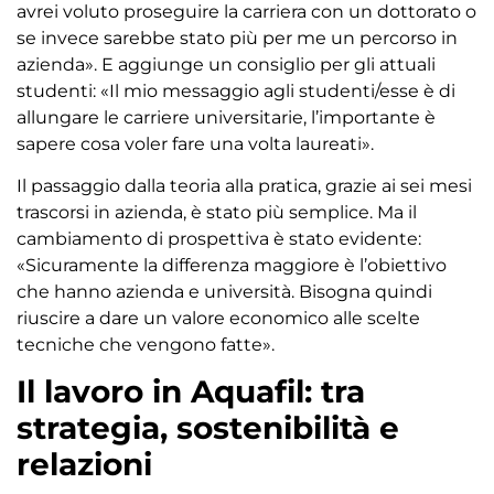
avrei voluto proseguire la carriera con un dottorato o
se invece sarebbe stato più per me un percorso in
azienda». E aggiunge un consiglio per gli attuali
studenti: «Il mio messaggio agli studenti/esse è di
allungare le carriere universitarie, l’importante è
sapere cosa voler fare una volta laureati».
Il passaggio dalla teoria alla pratica, grazie ai sei mesi
trascorsi in azienda, è stato più semplice. Ma il
cambiamento di prospettiva è stato evidente:
«Sicuramente la differenza maggiore è l’obiettivo
che hanno azienda e università. Bisogna quindi
riuscire a dare un valore economico alle scelte
tecniche che vengono fatte».
Il lavoro in Aquafil: tra
strategia, sostenibilità e
relazioni