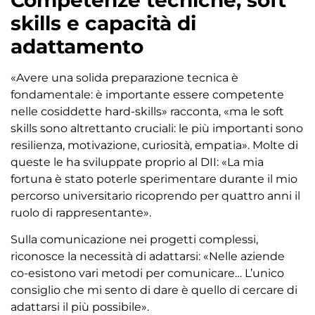
skills e capacità di
adattamento
«Avere una solida preparazione tecnica è
fondamentale: è importante essere competente
nelle cosiddette hard-skills» racconta, «ma le soft
skills sono altrettanto cruciali: le più importanti sono
resilienza, motivazione, curiosità, empatia». Molte di
queste le ha sviluppate proprio al DII: «La mia
fortuna è stato poterle sperimentare durante il mio
percorso universitario ricoprendo per quattro anni il
ruolo di rappresentante».
Sulla comunicazione nei progetti complessi,
riconosce la necessità di adattarsi: «Nelle aziende
co-esistono vari metodi per comunicare… L’unico
consiglio che mi sento di dare è quello di cercare di
adattarsi il più possibile».