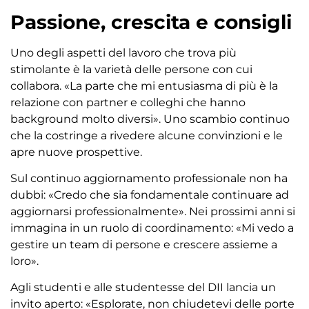
Passione, crescita e consigli
Uno degli aspetti del lavoro che trova più
stimolante è la varietà delle persone con cui
collabora. «La parte che mi entusiasma di più è la
relazione con partner e colleghi che hanno
background molto diversi». Uno scambio continuo
che la costringe a rivedere alcune convinzioni e le
apre nuove prospettive.
Sul continuo aggiornamento professionale non ha
dubbi: «Credo che sia fondamentale continuare ad
aggiornarsi professionalmente». Nei prossimi anni si
immagina in un ruolo di coordinamento: «Mi vedo a
gestire un team di persone e crescere assieme a
loro».
Agli studenti e alle studentesse del DII lancia un
invito aperto: «Esplorate, non chiudetevi delle porte