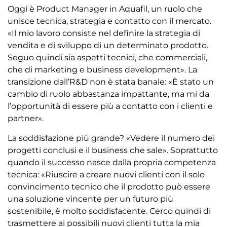
Oggi è Product Manager in Aquafil, un ruolo che
unisce tecnica, strategia e contatto con il mercato.
«Il mio lavoro consiste nel definire la strategia di
vendita e di sviluppo di un determinato prodotto.
Seguo quindi sia aspetti tecnici, che commerciali,
che di marketing e business development». La
transizione dall’R&D non è stata banale: «È stato un
cambio di ruolo abbastanza impattante, ma mi da
l’opportunità di essere più a contatto con i clienti e
partner».
La soddisfazione più grande? «Vedere il numero dei
progetti conclusi e il business che sale». Soprattutto
quando il successo nasce dalla propria competenza
tecnica: «Riuscire a creare nuovi clienti con il solo
convincimento tecnico che il prodotto può essere
una soluzione vincente per un futuro più
sostenibile, è molto soddisfacente. Cerco quindi di
trasmettere ai possibili nuovi clienti tutta la mia