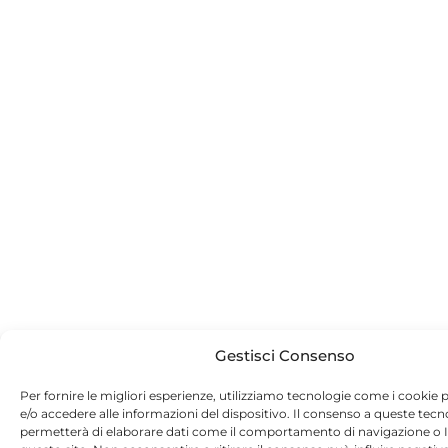
Gestisci Consenso
Per fornire le migliori esperienze, utilizziamo tecnologie come i cooki
e/o accedere alle informazioni del dispositivo. Il consenso a queste tecn
permetterà di elaborare dati come il comportamento di navigazione o I