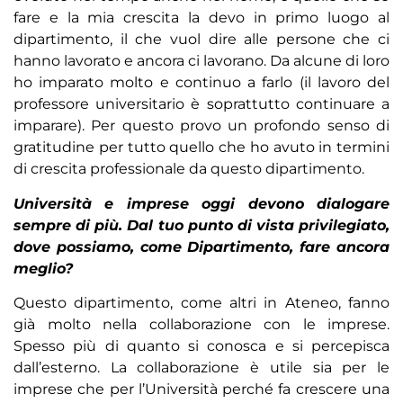
fare e la mia crescita la devo in primo luogo al
dipartimento, il che vuol dire alle persone che ci
hanno lavorato e ancora ci lavorano. Da alcune di loro
ho imparato molto e continuo a farlo (il lavoro del
professore universitario è soprattutto continuare a
imparare). Per questo provo un profondo senso di
gratitudine per tutto quello che ho avuto in termini
di crescita professionale da questo dipartimento.
Università e imprese oggi devono dialogare
sempre di più. Dal tuo punto di vista privilegiato,
dove possiamo, come Dipartimento, fare ancora
meglio?
Questo dipartimento, come altri in Ateneo, fanno
già molto nella collaborazione con le imprese.
Spesso più di quanto si conosca e si percepisca
dall’esterno. La collaborazione è utile sia per le
imprese che per l’Università perché fa crescere una