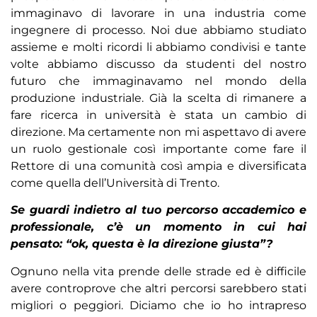
immaginavo di lavorare in una industria come
ingegnere di processo. Noi due abbiamo studiato
assieme e molti ricordi li abbiamo condivisi e tante
volte abbiamo discusso da studenti del nostro
futuro che immaginavamo nel mondo della
produzione industriale. Già la scelta di rimanere a
fare ricerca in università è stata un cambio di
direzione. Ma certamente non mi aspettavo di avere
un ruolo gestionale così importante come fare il
Rettore di una comunità così ampia e diversificata
come quella dell’Università di Trento.
Se guardi indietro al tuo percorso accademico e
professionale, c’è un momento in cui hai
pensato: “ok, questa è la direzione giusta”?
Ognuno nella vita prende delle strade ed è difficile
avere controprove che altri percorsi sarebbero stati
migliori o peggiori. Diciamo che io ho intrapreso