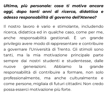
Ultima, più personale: cosa ti motiva ancora
oggi, dopo tanti anni di ricerca, didattica e
adesso responsabilità di governo dell’Ateneo?
Il nostro lavoro è vario e stimolante, includendo
ricerca, didattica ed in qualche caso, come per me,
anche responsabilità gestionali. È un grande
privilegio avere modo di rappresentare e contribuire
a governare l’Università di Trento. Gli stimoli sono
tanti, ma la mia motivazione principale parte
sempre dai nostri studenti e studentesse, dalle
nuove generazioni. Abbiamo la grande
responsabilità di contribuire a formare, non solo
professionalmente, ma anche culturalmente e
come persone, migliaia di futuri cittadini. Non credo
possa esserci motivazione più forte.