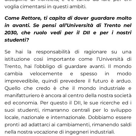
voglia cimentarsi in questi ambiti.
Come Rettore, ti capita di dover guardare molto
in avanti. Se pensi all’Università di Trento nel
2030, che ruolo vedi per il DII e per i nostri
studenti?
Se hai la responsabilità di ragionare su una
istituzione così importante come l’Università di
Trento, hai l’obbligo di guardare avanti. Il mondo
cambia velocemente e spesso in modo
imprevedibile, quindi prevedere il futuro è arduo.
Quello che credo è che il mondo industriale e
manifatturiero è ancora al centro della nostra società
ed economia. Per questo il DII, le sue ricerche ed i
suoi studenti, rimarranno centrali per lo sviluppo
locale, nazionale e internazionale. Dobbiamo essere
pronti ad adattarci ai cambiamenti, rimanendo saldi
nella nostra vocazione di ingegneri industriali.