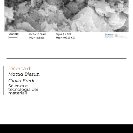
Ricerca di:
Mattia Biesuz,
Giulia Fredi
Scienza e
tecnologia dei
materiali