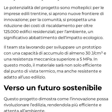
Le potenzialità del progetto sono molteplici: per le
imprese edili trentine, si aprono nuove frontiere di
innovazione; per la comunità, si prospetta una
riduzione dei costi di riscaldamento per oltre
125.000 edifici residenziali; per l’ambiente, un
significativo abbattimento dell’impatto ecologico.
Il team sta lavorando per sviluppare un prototipo
con una capacità di accumulo di almeno 30 J/cm³ e
una resistenza meccanica superiore a 5 MPa. In
questo modo, il materiale sarà non solo efficiente
dal punto di vista termico, ma anche resistente e
adatto all’uso edilizio.
Verso un futuro sostenibile
Questo progetto dimostra come l’innovazione possa
rivoluzionare l’edilizia, rendendola più efficiente e
attenta all’ambiente.