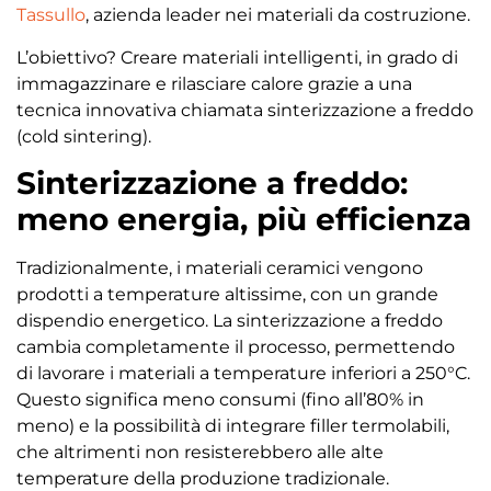
Tassullo
, azienda leader nei materiali da costruzione.
L’obiettivo? Creare materiali intelligenti, in grado di
immagazzinare e rilasciare calore grazie a una
tecnica innovativa chiamata sinterizzazione a freddo
(cold sintering).
Sinterizzazione a freddo:
meno energia, più efficienza
Tradizionalmente, i materiali ceramici vengono
prodotti a temperature altissime, con un grande
dispendio energetico. La sinterizzazione a freddo
cambia completamente il processo, permettendo
di lavorare i materiali a temperature inferiori a 250°C.
Questo significa meno consumi (fino all’80% in
meno) e la possibilità di integrare filler termolabili,
che altrimenti non resisterebbero alle alte
temperature della produzione tradizionale.