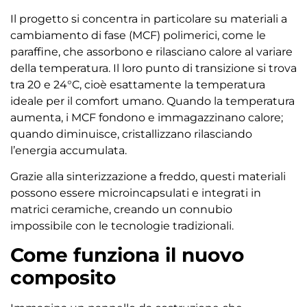
Il progetto si concentra in particolare su materiali a
cambiamento di fase (MCF) polimerici, come le
paraffine, che assorbono e rilasciano calore al variare
della temperatura. Il loro punto di transizione si trova
tra 20 e 24°C, cioè esattamente la temperatura
ideale per il comfort umano. Quando la temperatura
aumenta, i MCF fondono e immagazzinano calore;
quando diminuisce, cristallizzano rilasciando
l’energia accumulata.
Grazie alla sinterizzazione a freddo, questi materiali
possono essere microincapsulati e integrati in
matrici ceramiche, creando un connubio
impossibile con le tecnologie tradizionali.
Come funziona il nuovo
composito