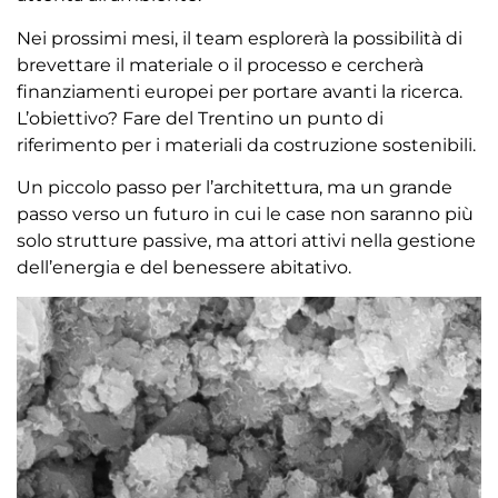
Nei prossimi mesi, il team esplorerà la possibilità di
brevettare il materiale o il processo e cercherà
finanziamenti europei per portare avanti la ricerca.
L’obiettivo? Fare del Trentino un punto di
riferimento per i materiali da costruzione sostenibili.
Un piccolo passo per l’architettura, ma un grande
passo verso un futuro in cui le case non saranno più
solo strutture passive, ma attori attivi nella gestione
dell’energia e del benessere abitativo.