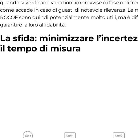
quando si verificano variazioni improvvise di fase o di fr
come accade in caso di guasti di notevole rilevanza. Le 
ROCOF sono quindi potenzialmente molto utili, ma è diff
garantire la loro affidabilità.
La sfida: minimizzare l’incerte
il tempo di misura