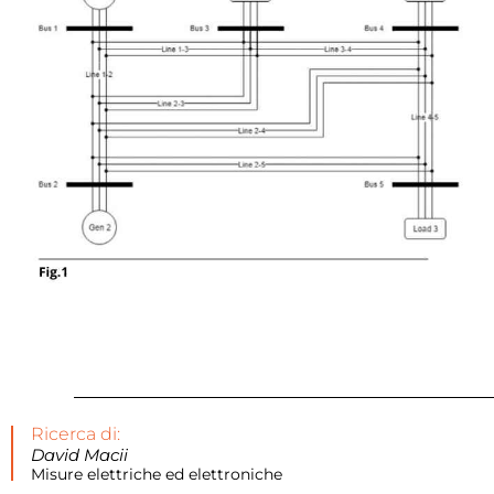
Ricerca di:
David Macii
Misure elettriche ed elettroniche