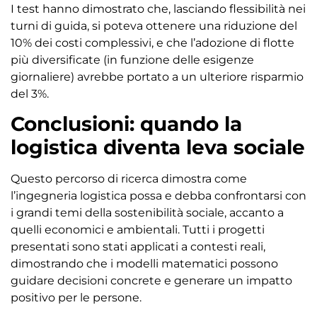
I test hanno dimostrato che, lasciando flessibilità nei
turni di guida, si poteva ottenere una riduzione del
10% dei costi complessivi, e che l’adozione di flotte
più diversificate (in funzione delle esigenze
giornaliere) avrebbe portato a un ulteriore risparmio
del 3%.
Conclusioni: quando la
logistica diventa leva sociale
Questo percorso di ricerca dimostra come
l’ingegneria logistica possa e debba confrontarsi con
i grandi temi della sostenibilità sociale, accanto a
quelli economici e ambientali. Tutti i progetti
presentati sono stati applicati a contesti reali,
dimostrando che i modelli matematici possono
guidare decisioni concrete e generare un impatto
positivo per le persone.