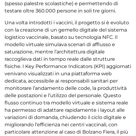
(spesso palestre scolastiche) e permettendo di
testare oltre 360.000 persone in soli tre giorni.
Una volta introdotti i vaccini, il progetto si è evoluto
con la creazione di un gemello digitale del sistema
logistico vaccinale, basato su tecnologia NFC. Il
modello virtuale simulava scenari di afflusso e
saturazione, mentre l’architettura digitale
raccoglieva dati in tempo reale dalle strutture
fisiche. I Key Performance Indicators (KPI) aggiornati
venivano visualizzati in una piattaforma web
dedicata, accessibile ai responsabili sanitari per
monitorare l’andamento delle code, la produttività
delle postazioni e l’utilizzo del personale. Questo
flusso continuo tra modello virtuale e sistema reale
ha permesso di adattare rapidamente i layout alle
variazioni di domanda, chiudendo il ciclo digitale e
migliorando l’efficienza nei centri vaccinali, con
particolare attenzione al caso di Bolzano Fiera, il più