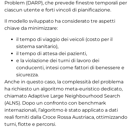
Problem (DARP), che prevede finestre temporali per
ciascun utente e forti vincoli di pianificazione.
Il modello sviluppato ha considerato tre aspetti
chiave da minimizzare:
il tempo di viaggio dei veicoli (costo per il
sistema sanitario),
il tempo di attesa dei pazienti,
e la violazione dei turni di lavoro dei
conducenti, intesi come fattori di benessere e
sicurezza.
Anche in questo caso, la complessità del problema
ha richiesto un algoritmo meta-euristico dedicato,
chiamato Adaptive Large Neighbourhood Search
(ALNS). Dopo un confronto con benchmark
internazionali, l’algoritmo è stato applicato a dati
reali forniti dalla Croce Rossa Austriaca, ottimizzando
turni, flotte e percorsi.