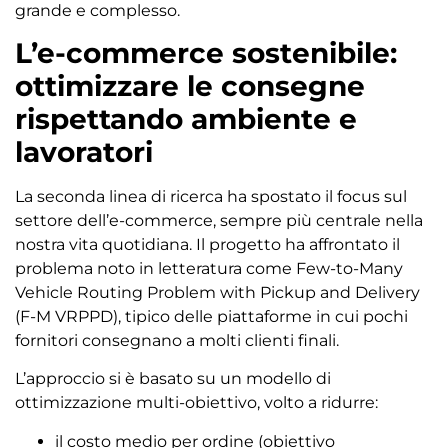
grande e complesso.
L’e-commerce sostenibile:
ottimizzare le consegne
rispettando ambiente e
lavoratori
La seconda linea di ricerca ha spostato il focus sul
settore dell’e-commerce, sempre più centrale nella
nostra vita quotidiana. Il progetto ha affrontato il
problema noto in letteratura come Few-to-Many
Vehicle Routing Problem with Pickup and Delivery
(F-M VRPPD), tipico delle piattaforme in cui pochi
fornitori consegnano a molti clienti finali.
L’approccio si è basato su un modello di
ottimizzazione multi-obiettivo, volto a ridurre:
il costo medio per ordine (obiettivo