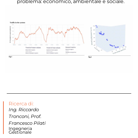
problema: economico, ambientale e sociale.
Ricerca di:
Ing. Riccardo
Tronconi, Prof.
Francesco Pilati
Ingegneria
Gestionale