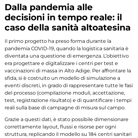
Dalla pandemia alle
decisioni in tempo reale: il
caso della sanità altoatesina
Il primo progetto ha preso forma durante la
pandemia COVID-19, quando la logistica sanitaria è
diventata una questione di emergenza. L’obiettivo
era progettare e digitalizzare i centri per test e
vaccinazioni di massa in Alto Adige. Per affrontare la
sfida, si è costruito un modello di simulazione a
eventi discreti, in grado di rappresentare tutte le fasi
del processo (compilazione moduli, accettazione,
test, registrazione risultato) e di quantificare i tempi
reali sulla base di campagne di misura sul campo.
Grazie a questi dati, è stato possibile dimensionare
correttamente layout, flussi e risorse per ogni
struttura, replicando il modello su 184 centri sanitari