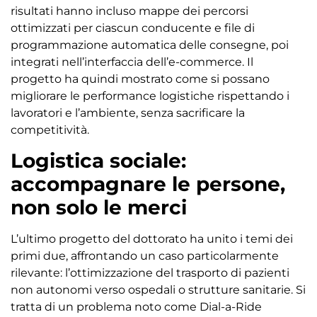
risultati hanno incluso mappe dei percorsi
ottimizzati per ciascun conducente e file di
programmazione automatica delle consegne, poi
integrati nell’interfaccia dell’e-commerce. Il
progetto ha quindi mostrato come si possano
migliorare le performance logistiche rispettando i
lavoratori e l’ambiente, senza sacrificare la
competitività.
Logistica sociale:
accompagnare le persone,
non solo le merci
L’ultimo progetto del dottorato ha unito i temi dei
primi due, affrontando un caso particolarmente
rilevante: l’ottimizzazione del trasporto di pazienti
non autonomi verso ospedali o strutture sanitarie. Si
tratta di un problema noto come Dial-a-Ride