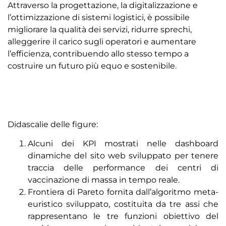
Attraverso la progettazione, la digitalizzazione e
l’ottimizzazione di sistemi logistici, è possibile
migliorare la qualità dei servizi, ridurre sprechi,
alleggerire il carico sugli operatori e aumentare
l’efficienza, contribuendo allo stesso tempo a
costruire un futuro più equo e sostenibile.
Didascalie delle figure:
Alcuni dei KPI mostrati nelle dashboard
dinamiche del sito web sviluppato per tenere
traccia delle performance dei centri di
vaccinazione di massa in tempo reale.
Frontiera di Pareto fornita dall’algoritmo meta-
euristico sviluppato, costituita da tre assi che
rappresentano le tre funzioni obiettivo del