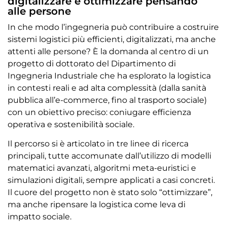
digitalizzare e ottimizzare pensando
alle persone
In che modo l’ingegneria può contribuire a costruire
sistemi logistici più efficienti, digitalizzati, ma anche
attenti alle persone? È la domanda al centro di un
progetto di dottorato del Dipartimento di
Ingegneria Industriale che ha esplorato la logistica
in contesti reali e ad alta complessità (dalla sanità
pubblica all’e-commerce, fino al trasporto sociale)
con un obiettivo preciso: coniugare efficienza
operativa e sostenibilità sociale.
Il percorso si è articolato in tre linee di ricerca
principali, tutte accomunate dall’utilizzo di modelli
matematici avanzati, algoritmi meta-euristici e
simulazioni digitali, sempre applicati a casi concreti.
Il cuore del progetto non è stato solo “ottimizzare”,
ma anche ripensare la logistica come leva di
impatto sociale.