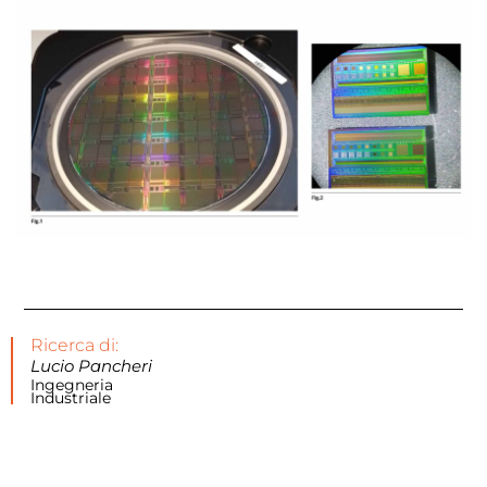
Ricerca di:
Lucio Pancheri
Ingegneria
Industriale