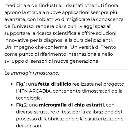
medicina e dell’industria. I risultati ottenuti finora
aprono la strada a nuove applicazioni sempre più
avanzate, con l’obiettivo di migliorare la conoscenza
dell’universo, rendere più sicuri i viaggi spaziali,
supportare la ricerca scientifica e offrire soluzioni
innovative per la diagnosi e la cura dei pazienti.
Un impegno che conferma l’Università di Trento
come punto di riferimento internazionale nello
sviluppo di sensori di nuova generazione.
Le immagini mostrano:
Fig.1: una
fetta di silicio
realizzata nel progetto
INFN ARCADIA, contenente dimostratori della
tecnologia;
Fig.2: una
micrografia di chip estratti
, con
diverse strutture di test per la calibrazione del
processo di fabbricazione e la caratterizzazione
dei sensori.