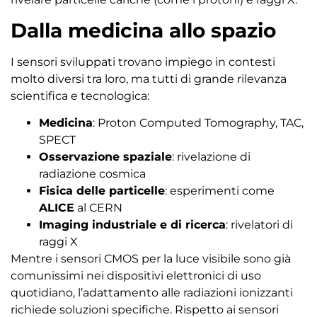
Dalla medicina allo spazio
I sensori sviluppati trovano impiego in contesti
molto diversi tra loro, ma tutti di grande rilevanza
scientifica e tecnologica:
Medicina
: Proton Computed Tomography, TAC,
SPECT
Osservazione spaziale
: rivelazione di
radiazione cosmica
Fisica delle particelle
: esperimenti come
ALICE
al CERN
Imaging industriale e di ricerca
: rivelatori di
raggi X
Mentre i sensori CMOS per la luce visibile sono già
comunissimi nei dispositivi elettronici di uso
quotidiano, l’adattamento alle radiazioni ionizzanti
richiede soluzioni specifiche. Rispetto ai sensori